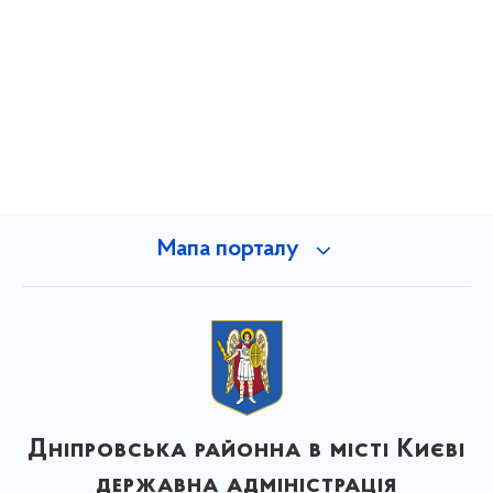
Мапа порталу
Дніпровська районна в місті Києві
державна адміністрація