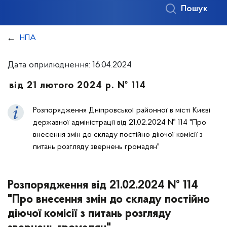
Пошук
НПА
Дата оприлюднення: 16.04.2024
від 21 лютого 2024 р. № 114
Розпорядження Дніпровської районної в місті Києві
державної адміністрації від 21.02.2024 № 114 "Про
внесення змін до складу постійно діючої комісії з
питань розгляду звернень громадян"
Розпорядження від 21.02.2024 № 114
"Про внесення змін до складу постійно
діючої комісії з питань розгляду