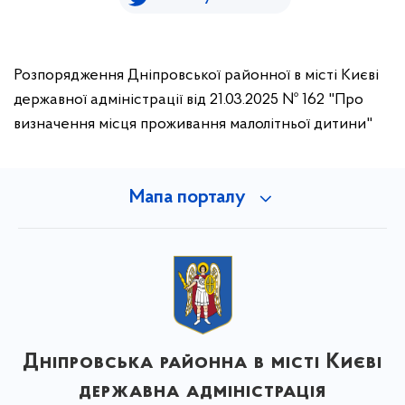
Розпорядження Дніпровської районної в місті Києві
державної адміністрації від 21.03.2025 № 162 "Про
визначення місця проживання малолітньої дитини"
Мапа порталу
Дніпровська районна в місті Києві
державна адміністрація