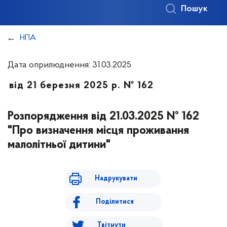
Пошук
НПА
Дата оприлюднення: 31.03.2025
від 21 березня 2025 р. № 162
Розпорядження від 21.03.2025 № 162
"Про визначення місця проживання
малолітньої дитини"
Надрукувати
Поділитися
Твітнути