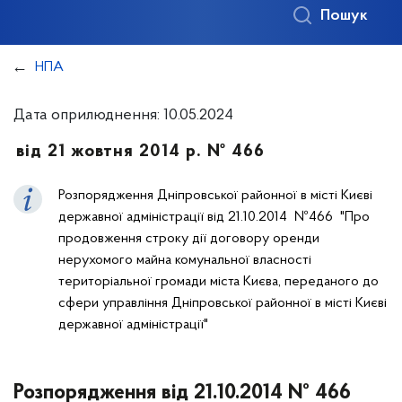
Пошук
НПА
Дата оприлюднення: 10.05.2024
від 21 жовтня 2014 р. № 466
Розпорядження Дніпровської районної в місті Києві
державної адміністрації від 21.10.2014 №466 "Про
продовження строку дії договору оренди
нерухомого майна комунальної власності
територіальної громади міста Києва, переданого до
сфери управління Дніпровської районної в місті Києві
державної адміністрації"
Розпорядження від 21.10.2014 № 466