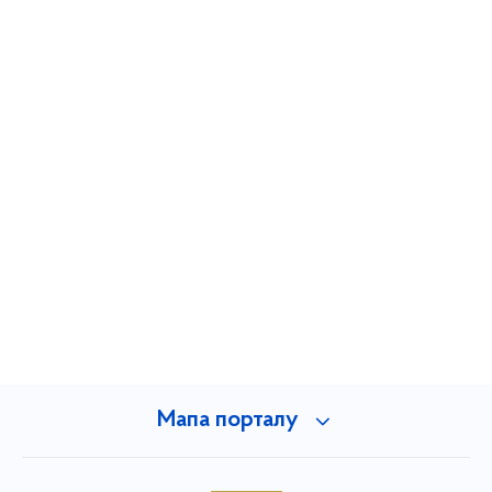
Мапа порталу