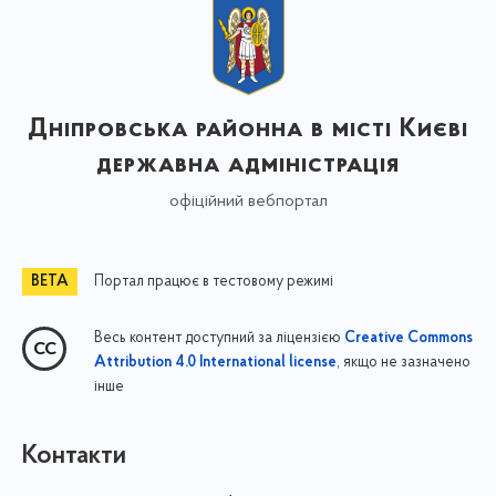
Дніпровська районна в місті Києві
державна адміністрація
офіційний вебпортал
Портал працює в тестовому режимі
Весь контент доступний за ліцензією
Creative Commons
, якщо не зазначено
Attribution 4.0 International license
інше
Контакти