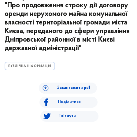
"Про продовження строку дії договору
оренди нерухомого майна комунальної
власності територіальної громади міста
Києва, переданого до сфери управління
Дніпровської районної в місті Києві
державної адміністрації"
ПУБЛІЧНА ІНФОРМАЦІЯ
Завантажити pdf
Поділитися
Твітнути