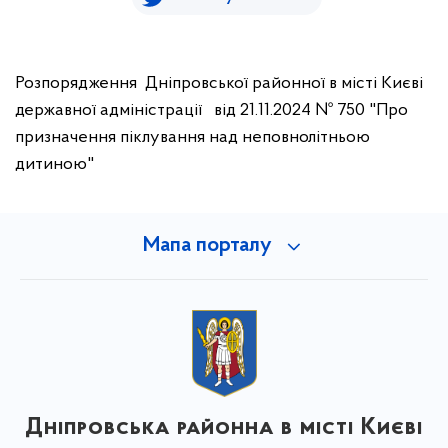
Розпорядження Дніпровської районної в місті Києві
державної адміністрації від 21.11.2024 № 750 "Про
призначення піклування над неповнолітньою
дитиною"
Мапа порталу
Дніпровська районна в місті Києві