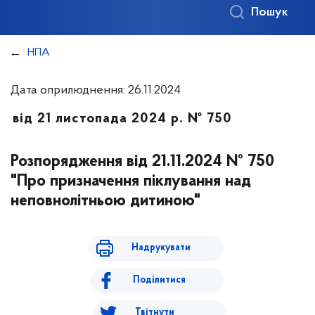
Пошук
НПА
Дата оприлюднення: 26.11.2024
від 21 листопада 2024 р. № 750
Розпорядження від 21.11.2024 № 750
"Про призначення піклування над
неповнолітньою дитиною"
Надрукувати
Поділитися
Твітнути