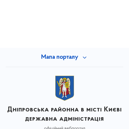
Мапа порталу
Дніпровська районна в місті Києві
державна адміністрація
офіційний вебпортал