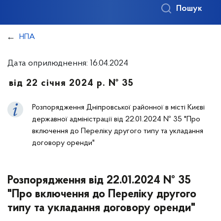
Пошук
НПА
Дата оприлюднення: 16.04.2024
від 22 січня 2024 р. № 35
Розпорядження Дніпровської районної в місті Києві
державної адміністрації від 22.01.2024 № 35 "Про
включення до Переліку другого типу та укладання
договору оренди"
Розпорядження від 22.01.2024 № 35
"Про включення до Переліку другого
типу та укладання договору оренди"