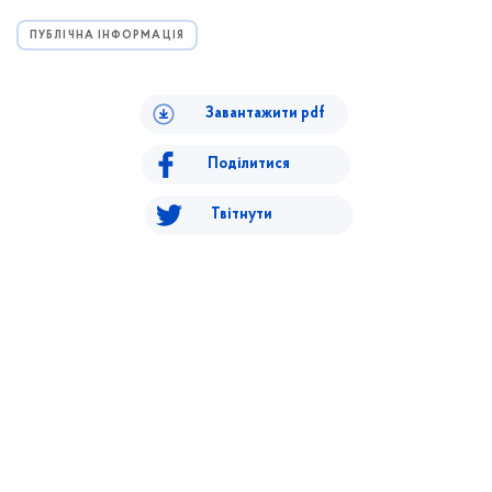
ПУБЛІЧНА ІНФОРМАЦІЯ
Завантажити pdf
Поділитися
Твітнути