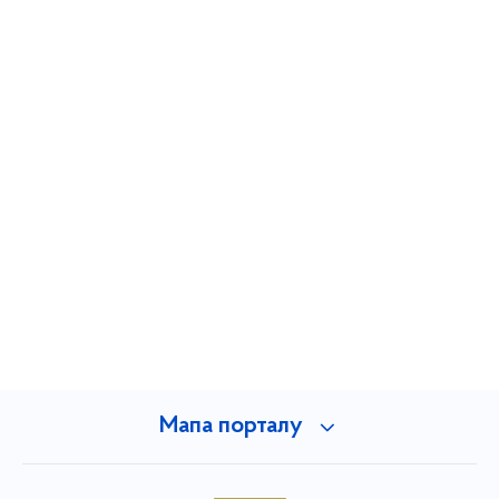
Мапа порталу