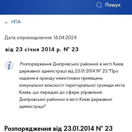
Пошук
НПА
Дата оприлюднення: 16.04.2024
від 23 січня 2014 р. № 23
Розпорядження Дніпровської районної в місті Києві
державної адміністрації від 23.01.2014 № 23 "Про
надання в оренду нежитлових приміщень
комунальної власності територіальної громади міста
Києва, що передані до сфери управління
Дніпровської районної в місті Києві державної
адміністрації"
Розпорядження від 23.01.2014 № 23