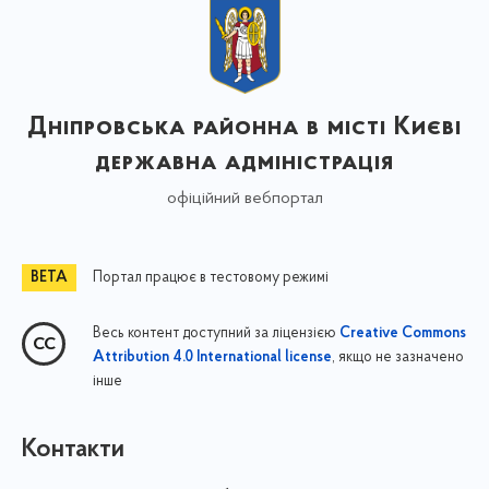
Дніпровська районна в місті Києві
державна адміністрація
офіційний вебпортал
Портал працює в тестовому режимі
Весь контент доступний за ліцензією
Creative Commons
, якщо не зазначено
Attribution 4.0 International license
інше
Контакти