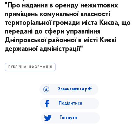
"Про надання в оренду нежитлових
приміщень комунальної власності
територіальної громади міста Києва, що
передані до сфери управління
Дніпровської районної в місті Києві
державної адміністрації"
ПУБЛІЧНА ІНФОРМАЦІЯ
Завантажити pdf
Поділитися
Твітнути