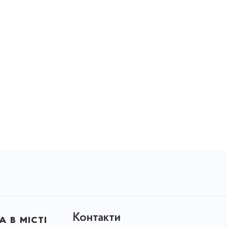
Контакти
 в місті