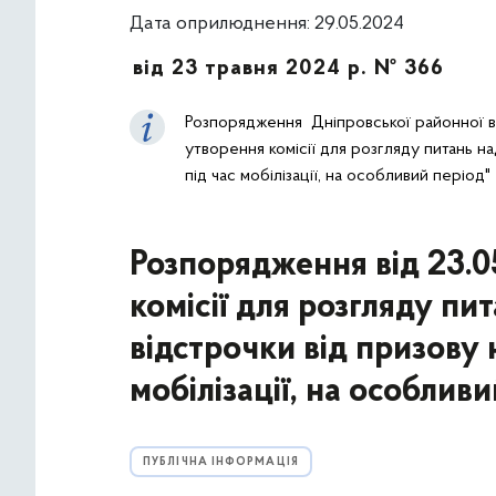
Дата оприлюднення: 29.05.2024
від 23 травня 2024 р. № 366
Розпорядження Дніпровської районної в м
утворення комісії для розгляду питань н
під час мобілізації, на особливий період"
Розпорядження від 23.
комісії для розгляду пи
відстрочки від призову 
мобілізації, на особливи
ПУБЛІЧНА ІНФОРМАЦІЯ