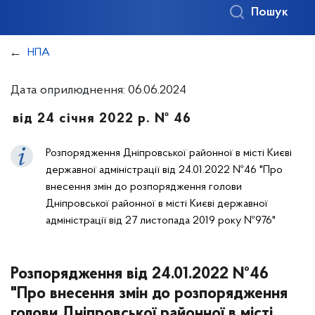
Пошук
НПА
Дата оприлюднення: 06.06.2024
від 24 січня 2022 р. № 46
Розпорядження Дніпровської районної в місті Києві
державної адміністрації від 24.01.2022 №46 "Про
внесення змін до розпорядження голови
Дніпровської районної в місті Києві державної
адміністрації від 27 листопада 2019 року №976"
Розпорядження від 24.01.2022 №46
"Про внесення змін до розпорядження
голови Дніпровської районної в місті