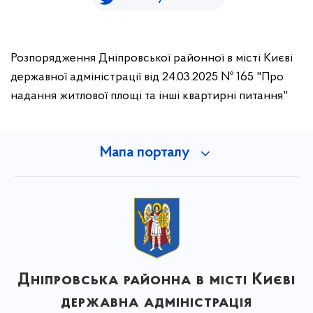
Розпорядження Дніпровської районної в місті Києві
державної адміністрації від 24.03.2025 № 165 "Про
надання житлової площі та інші квартирні питання"
Мапа порталу
Дніпровська районна в місті Києві
державна адміністрація