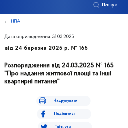
Пошук
НПА
Дата оприлюднення: 31.03.2025
від 24 березня 2025 р. № 165
Розпорядження від 24.03.2025 № 165
"Про надання житлової площі та інші
квартирні питання"
Надрукувати
Поділитися
Твітнути