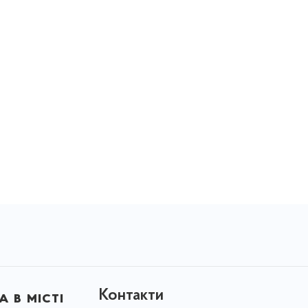
Контакти
 в місті