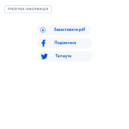
ПУБЛІЧНА ІНФОРМАЦІЯ
Завантажити pdf
Поділитися
Твітнути