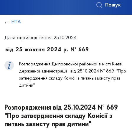
Пошук
НПА
Дата оприлюднення: 25.10.2024
від 25 жовтня 2024 р. № 669
Розпорядження Дніпровської районної в місті Києві
державної адміністрації від 25.10.2024 № 669 "Про
затвердження складу Комісії з питань захисту прав
дитини"
Розпорядження від 25.10.2024 № 669
"Про затвердження складу Комісії з
питань захисту прав дитини"