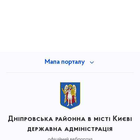
Мапа порталу
Дніпровська районна в місті Києві
державна адміністрація
офіційний вебпортал