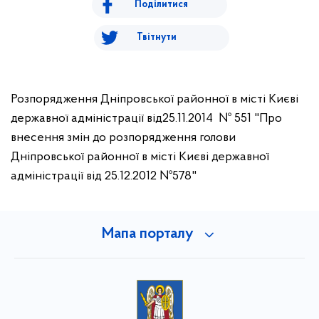
Поділитися
Твітнути
Розпорядження Дніпровської районної в місті Києві
державної адміністрації від25.11.2014 № 551 "Про
внесення змін до розпорядження голови
Дніпровської районної в місті Києві державної
адміністрації від 25.12.2012 №578"
Мапа порталу