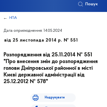
Пошук
НПА
Дата оприлюднення: 14.05.2024
від 25 листопада 2014 р. № 551
Розпорядження від 25.11.2014 № 551
"Про внесення змін до розпорядження
голови Дніпровської районної в місті
Києві державної адміністрації від
25.12.2012 № 578"
Надрукувати