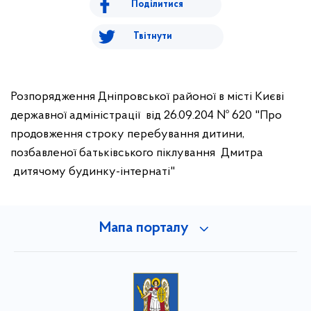
Поділитися
Твітнути
Розпорядження Дніпровської районої в місті Києві
державної адміністрації від 26.09.204 № 620 "Про
продовження строку перебування дитини,
позбавленої батьківського піклування Дмитра
дитячому будинку-інтернаті"
Мапа порталу