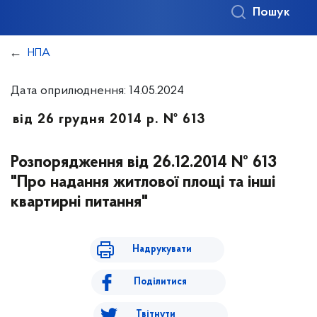
Пошук
НПА
Дата оприлюднення: 14.05.2024
від 26 грудня 2014 р. № 613
Розпорядження від 26.12.2014 № 613
"Про надання житлової площі та інші
квартирні питання"
Надрукувати
Поділитися
Твітнути