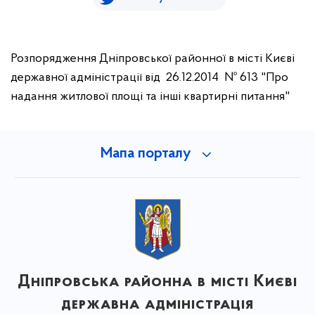
Розпорядження Дніпровської районної в місті Києві
державної адміністрації від 26.12.2014 № 613 "Про
надання житлової площі та інші квартирні питання"
Мапа порталу
Дніпровська районна в місті Києві
державна адміністрація