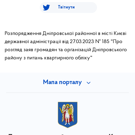
Твітнути
Розпорядження Дніпровської районної в місті Києві
державної адміністрації від 27.03.2023 № 185 "Про
розгляд заяв громадян та організацій Дніпровського
району з питань квартирного обліку"
Мапа порталу