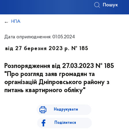
Пошук
НПА
Дата оприлюднення: 01.05.2024
від 27 березня 2023 р. № 185
Розпорядження від 27.03.2023 № 185
"Про розгляд заяв громадян та
організацій Дніпровського району з
питань квартирного обліку"
Надрукувати
Поділитися