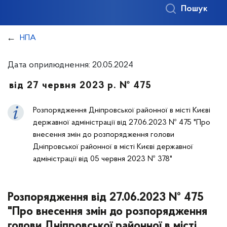
Пошук
НПА
Дата оприлюднення: 20.05.2024
від 27 червня 2023 р. № 475
Розпорядження Дніпровської районної в місті Києві
державної адміністрації від 27.06.2023 № 475 "Про
внесення змін до розпорядження голови
Дніпровської районної в місті Києві державної
адміністрації від 05 червня 2023 № 378"
Розпорядження від 27.06.2023 № 475
"Про внесення змін до розпорядження
голови Дніпровської районної в місті