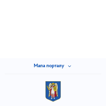
Мапа порталу