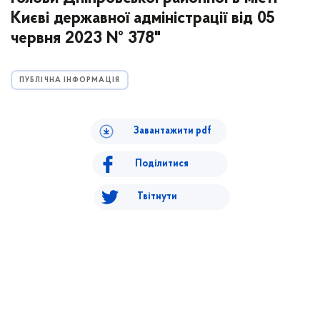
Києві державної адміністрації від 05
червня 2023 № 378"
ПУБЛІЧНА ІНФОРМАЦІЯ
Завантажити pdf
Поділитися
Твітнути