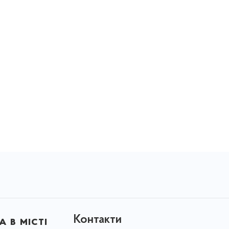
Контакти
 в місті