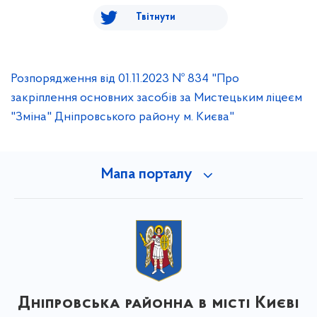
Твітнути
Розпорядження від 01.11.2023 № 834 "Про
закріплення основних засобів за Мистецьким ліцеєм
"Зміна" Дніпровського району м. Києва"
Мапа порталу
Дніпровська районна в місті Києві