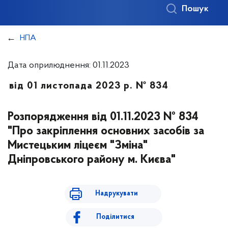
Пошук
НПА
Дата оприлюднення: 01.11.2023
від 01 листопада 2023 р. № 834
Розпорядження від 01.11.2023 № 834
"Про закріплення основних засобів за
Мистецьким ліцеєм "Зміна"
Дніпровського району м. Києва"
Надрукувати
Поділитися