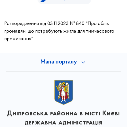
Розпорядження від 03.11.2023 № 840 "Про облік
громадян, що потребують житла для тимчасового
проживання"
Мапа порталу
Дніпровська районна в місті Києві
державна адміністрація