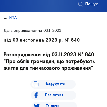
Пошук
НПА
Дата оприлюднення: 03.11.2023
від 03 листопада 2023 р. № 840
Розпорядження від 03.11.2023 № 840
"Про облік громадян, що потребують
житла для тимчасового проживання"
Надрукувати
Поділитися
Твітнути