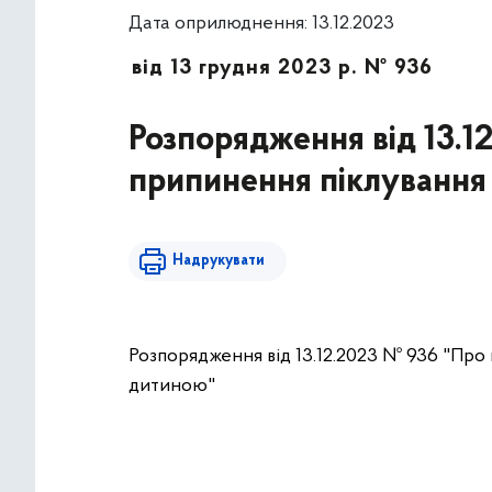
Дата оприлюднення: 13.12.2023
від 13 грудня 2023 р. № 936
Розпорядження від 13.12
припинення піклування
Надрукувати
Розпорядження від 13.12.2023 № 936 "Про
дитиною"