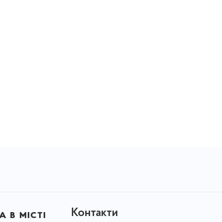
Контакти
 в місті