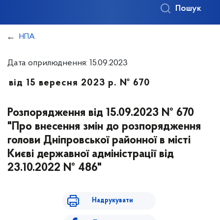
Пошук
НПА
Дата оприлюднення: 15.09.2023
від 15 вересня 2023 р. № 670
Розпорядження від 15.09.2023 № 670
"Про внесення змін до розпорядження
голови Дніпровської районної в місті
Києві державної адміністрації від
23.10.2022 № 486"
Надрукувати