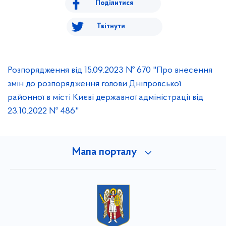
Поділитися
Твітнути
Розпорядження від 15.09.2023 № 670 "Про внесення
змін до розпорядження голови Дніпровської
районної в місті Києві державної адміністрації від
23.10.2022 № 486"
Мапа порталу