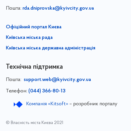
Пошта:
rda.dniprovska@kyivcity.gov.ua
Офіційний портал Києва
Київська міська рада
Київська міська державна адміністрація
Технічна підтримка
Пошта:
support.web@kyivcity.gov.ua
Телефон:
(044) 366-80-13
Компанія «Kitsoft»
– розробник порталу
© Власність міста Києва 2021