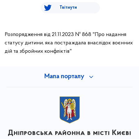
Твітнути
Розпорядження від 21.11.2023 № 868 "Про надання
статусу дитини, яка постраждала внаслідок воєнних
дій та збройних конфліктів"
Мапа порталу
Дніпровська районна в місті Києві