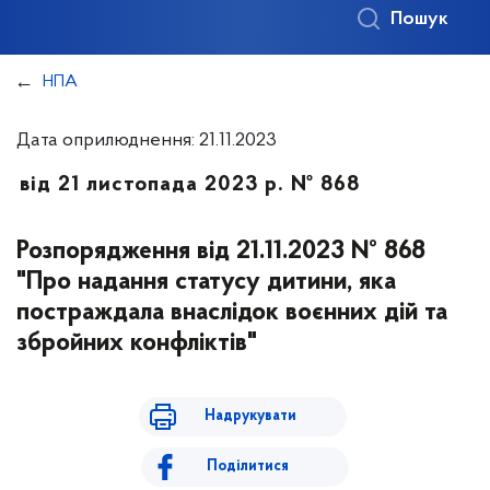
Пошук
НПА
Дата оприлюднення: 21.11.2023
від 21 листопада 2023 р. № 868
Розпорядження від 21.11.2023 № 868
"Про надання статусу дитини, яка
постраждала внаслідок воєнних дій та
збройних конфліктів"
Надрукувати
Поділитися