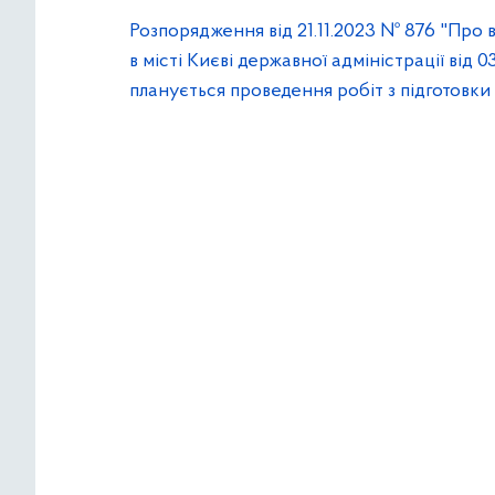
Розпорядження від 21.11.2023 № 876 "Про
в місті Києві державної адміністрації від 
планується проведення робіт з підготовк