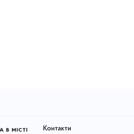
Контакти
 в місті