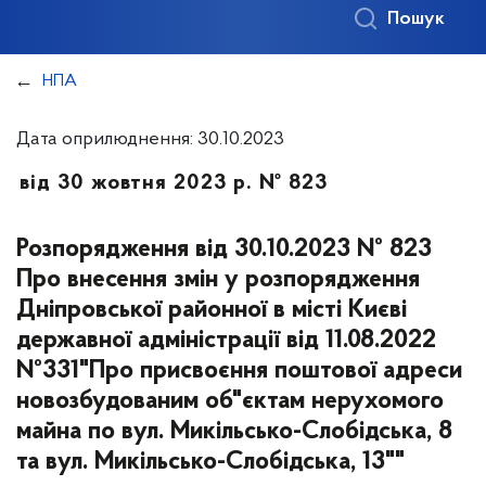
Пошук
НПА
Дата оприлюднення: 30.10.2023
від 30 жовтня 2023 р. № 823
Розпорядження від 30.10.2023 № 823
Про внесення змін у розпорядження
Дніпровської районної в місті Києві
державної адміністрації від 11.08.2022
№331"Про присвоєння поштової адреси
новозбудованим об"єктам нерухомого
майна по вул. Микільсько-Слобідська, 8
та вул. Микільсько-Слобідська, 13""