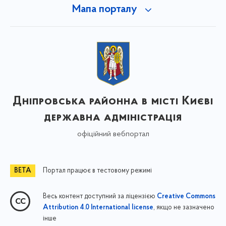
Мапа порталу
Дніпровська районна в місті Києві
державна адміністрація
офіційний вебпортал
Портал працює в тестовому режимі
Весь контент доступний за ліцензією
Creative Commons
, якщо не зазначено
Attribution 4.0 International license
інше