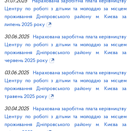
31.07.2025
Нарахована заробітна плата керівництву
Центру по роботі з дітьми та молоддю за місцем
проживання Дніпровського району м. Києва за
липень 2025 року
30.06.2025
Нарахована заробітна плата керівництву
Центру по роботі з дітьми та молоддю за місцем
проживання Дніпровського району м. Києва за
червень 2025 року
03.06.2025
Нарахована заробітна плата керівництву
Центру по роботі з дітьми та молоддю за місцем
проживання Дніпровського району м. Києва за
травень 2025 року
30.04.2025
Нарахована заробітна плата керівництву
Центру по роботі з дітьми та молоддю за місцем
проживання Дніпровського району м. Києва за