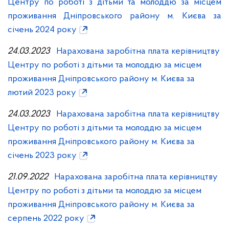
Центру по роботі з дітьми та молоддю за місцем
проживання Дніпровського району м. Києва за
січень 2024 року
24.03.2023
Нарахована заробітна плата керівництву
Центру по роботі з дітьми та молоддю за місцем
проживання Дніпровського району м. Києва за
лютий 2023 року
24.03.2023
Нарахована заробітна плата керівництву
Центру по роботі з дітьми та молоддю за місцем
проживання Дніпровського району м. Києва за
січень 2023 року
21.09.2022
Нарахована заробітна плата керівництву
Центру по роботі з дітьми та молоддю за місцем
проживання Дніпровського району м. Києва за
серпень 2022 року