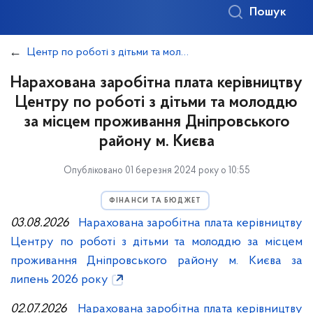
Пошук
Центр по роботі з дітьми та молоддю за місцем проживання
Нарахована заробітна плата керівництву
Центру по роботі з дітьми та молоддю
за місцем проживання Дніпровського
району м. Києва
Опубліковано 01 березня 2024 року о 10:55
ФІНАНСИ ТА БЮДЖЕТ
03.08.2026
Нарахована заробітна плата керівництву
Центру по роботі з дітьми та молоддю за місцем
проживання Дніпровського району м. Києва за
липень 2026 року
02.07.2026
Нарахована заробітна плата керівництву