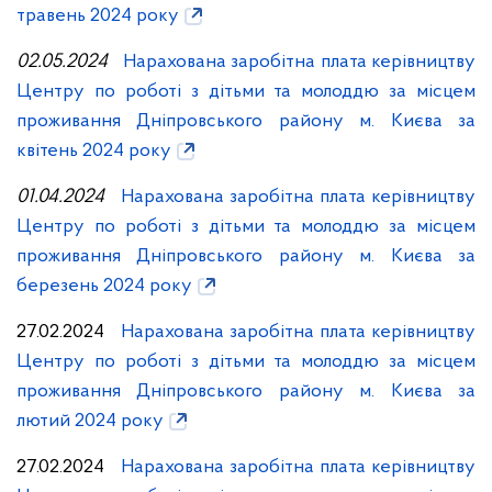
травень 2024 року
02.05.2024
Нарахована заробітна плата керівництву
Центру по роботі з дітьми та молоддю за місцем
проживання Дніпровського району м. Києва за
квітень 2024 року
01.04.2024
Нарахована заробітна плата керівництву
Центру по роботі з дітьми та молоддю за місцем
проживання Дніпровського району м. Києва за
березень 2024 року
27.02.2024
Нарахована заробітна плата керівництву
Центру по роботі з дітьми та молоддю за місцем
проживання Дніпровського району м. Києва за
лютий 2024 року
27.02.2024
Нарахована заробітна плата керівництву