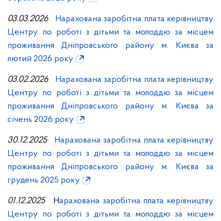
03.03.2026
Нарахована заробітна плата керівництву
Центру по роботі з дітьми та молоддю за місцем
проживання Дніпровського району м. Києва за
лютий 2026 року
03.02.2026
Нарахована заробітна плата керівництву
Центру по роботі з дітьми та молоддю за місцем
проживання Дніпровського району м. Києва за
січень 2026 року
30.12.2025
Нарахована заробітна плата керівництву
Центру по роботі з дітьми та молоддю за місцем
проживання Дніпровського району м. Києва за
грудень 2025 року
01.12.2025
Н
арахована заробітна плата керівництву
Центру по роботі з дітьми та молоддю за місцем