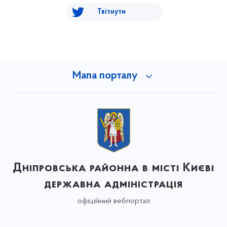
Твітнути
Мапа порталу
Дніпровська районна в місті Києві
державна адміністрація
офіційний вебпортал