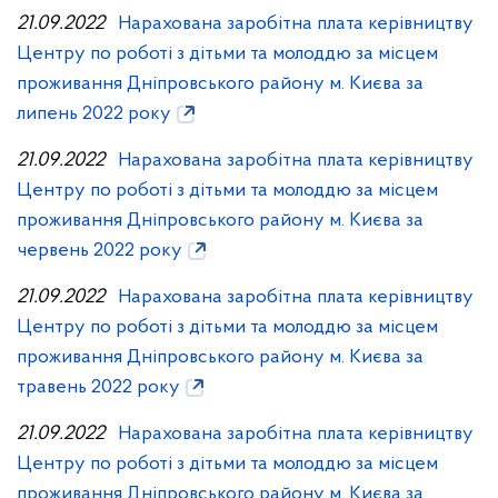
21.09.2022
Нарахована заробітна плата керівництву
Центру по роботі з дітьми та молоддю за місцем
проживання Дніпровського району м. Києва за
липень 2022 року
21.09.2022
Нарахована заробітна плата керівництву
Центру по роботі з дітьми та молоддю за місцем
проживання Дніпровського району м. Києва за
червень 2022 року
21.09.2022
Нарахована заробітна плата керівництву
Центру по роботі з дітьми та молоддю за місцем
проживання Дніпровського району м. Києва за
травень 2022 року
21.09.2022
Нарахована заробітна плата керівництву
Центру по роботі з дітьми та молоддю за місцем
проживання Дніпровського району м. Києва за