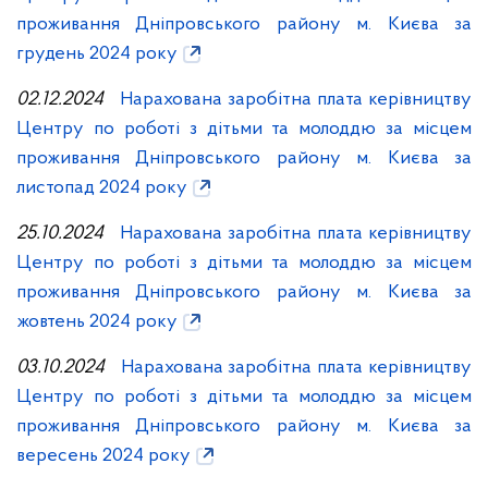
проживання Дніпровського району м. Києва за
грудень 2024 року
02.12.2024
Нарахована заробітна плата керівництву
Центру по роботі з дітьми та молоддю за місцем
проживання Дніпровського району м. Києва за
листопад 2024 року
25.10.2024
Нарахована заробітна плата керівництву
Центру по роботі з дітьми та молоддю за місцем
проживання Дніпровського району м. Києва за
жовтень 2024 року
03.10.2024
Нарахована заробітна плата керівництву
Центру по роботі з дітьми та молоддю за місцем
проживання Дніпровського району м. Києва за
вересень 2024 року