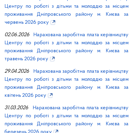
Центру по роботі з дітьми та молоддю за місцем
проживання Дніпровського району м. Києва за
червень 2026 року
02.06.2026
Нарахована заробітна плата керівництву
Центру по роботі з дітьми та молоддю за місцем
проживання Дніпровського району м. Києва за
травень 2026 року
29.04.2026
Нарахована заробітна плата керівництву
Центру по роботі з дітьми та молоддю за місцем
проживання Дніпровського району м. Києва за
квітень 2026 року
31.03.2026
Нарахована заробітна плата керівництву
Центру по роботі з дітьми та молоддю за місцем
проживання Дніпровського району м. Києва за
березень 2026 року