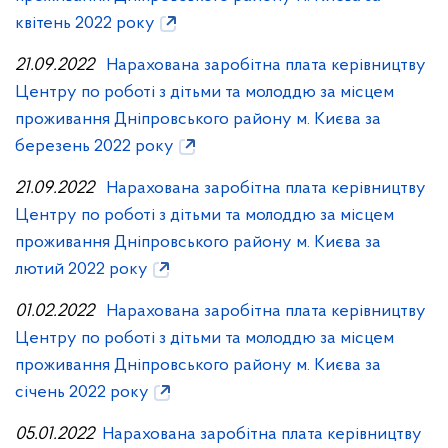
квітень 2022 року
21.09.2022
Нарахована заробітна плата керівництву
Центру по роботі з дітьми та молоддю за місцем
проживання Дніпровського району м. Києва за
березень 2022 року
21.09.2022
Нарахована заробітна плата керівництву
Центру по роботі з дітьми та молоддю за місцем
проживання Дніпровського району м. Києва за
лютий 2022 року
01.02.2022
Нарахована заробітна плата керівництву
Центру по роботі з дітьми та молоддю за місцем
проживання Дніпровського району м. Києва за
січень 2022 року
05.01.2022
Нарахована заробітна плата керівництву