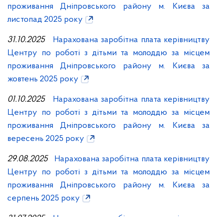
проживання Дніпровського району м. Києва за
листопад 2025 року
31.10.2025
Нарахована заробітна плата керівництву
Центру по роботі з дітьми та молоддю за місцем
проживання Дніпровського району м. Києва за
жовтень 2025 року
01.10.2025
Нарахована заробітна плата керівництву
Центру по роботі з дітьми та молоддю за місцем
проживання Дніпровського району м. Києва за
вересень 2025 року
29.08.2025
Нарахована заробітна плата керівництву
Центру по роботі з дітьми та молоддю за місцем
проживання Дніпровського району м. Києва за
серпень 2025 року