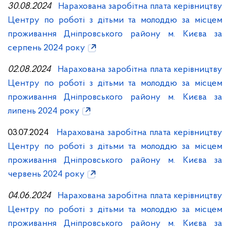
30.08.2024
Нарахована заробітна плата керівництву
Центру по роботі з дітьми та молоддю за місцем
проживання Дніпровського району м. Києва за
серпень 2024 року
02.08.2024
Нарахована заробітна плата керівництву
Центру по роботі з дітьми та молоддю за місцем
проживання Дніпровського району м. Києва за
липень 2024 року
03.07.2024
Нарахована заробітна плата керівництву
Центру по роботі з дітьми та молоддю за місцем
проживання Дніпровського району м. Києва за
червень 2024 року
04.06.2024
Нарахована заробітна плата керівництву
Центру по роботі з дітьми та молоддю за місцем
проживання Дніпровського району м. Києва за