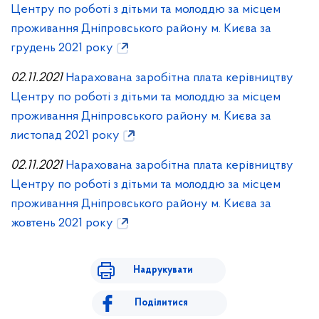
Центру по роботі з дітьми та молоддю за місцем
проживання Дніпровського району м. Києва за
грудень 2021 року
02.11.2021
Нарахована заробітна плата керівництву
Центру по роботі з дітьми та молоддю за місцем
проживання Дніпровського району м. Києва за
листопад 2021 року
02.11.2021
Нарахована заробітна плата керівництву
Центру по роботі з дітьми та молоддю за місцем
проживання Дніпровського району м. Києва за
жовтень 2021 року
Надрукувати
Поділитися