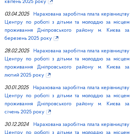
квітень 2025 року
03.04.2025
Нарахована заробітна плата керівництву
Центру по роботі з дітьми та молоддю за місцем
проживання Дніпровського району м. Києва за
березень 2025 року
28.02.2025
Нарахована заробітна плата керівництву
Центру по роботі з дітьми та молоддю за місцем
проживання Дніпровського району м. Києва за
лютий 2025 року
30.01.2025
Нарахована заробітна плата керівництву
Центру по роботі з дітьми та молоддю за місцем
проживання Дніпровського району м. Києва за
січень 2025 року
30.12.2024
Нарахована заробітна плата керівництву
Центру по роботі з дітьми та молоддю за місцем