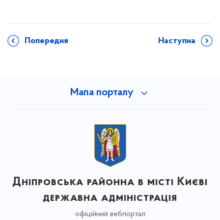
Попередня
Наступна
Мапа порталу
Дніпровська районна в місті Києві
державна адміністрація
офіційний вебпортал