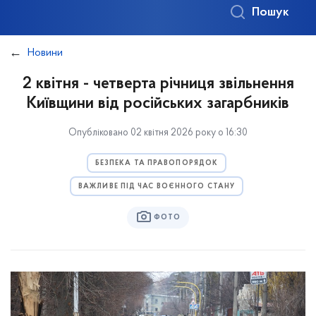
Пошук
Новини
2 квітня - четверта річниця звільнення
Київщини від російських загарбників
Опубліковано 02 квітня 2026 року о 16:30
БЕЗПЕКА ТА ПРАВОПОРЯДОК
ВАЖЛИВЕ ПІД ЧАС ВОЄННОГО СТАНУ
ФОТО