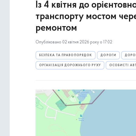
Із 4 квітня до орієнтов
транспорту мостом через
ремонтом
Опубліковано 02 квітня 2026 року о 17:02
БЕЗПЕКА ТА ПРАВОПОРЯДОК
ДОРОГИ
ДОРО
ОРГАНІЗАЦІЯ ДОРОЖНЬОГО РУХУ
ОСОБИСТІ АВ