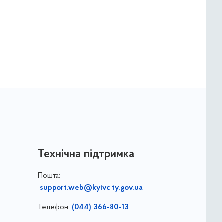
Технічна підтримка
Пошта:
support.web@kyivcity.gov.ua
Телефон:
(044) 366-80-13