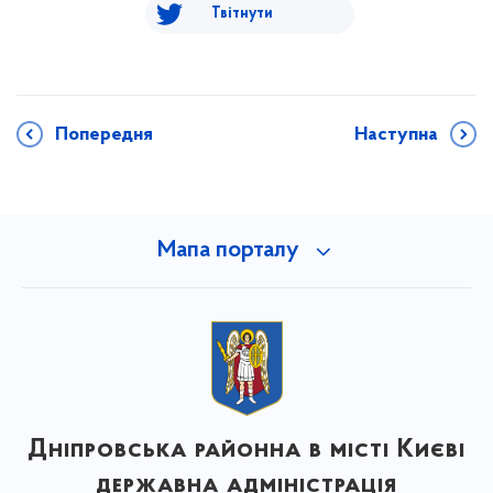
Твітнути
Попередня
Наступна
Мапа порталу
Дніпровська районна в місті Києві
державна адміністрація