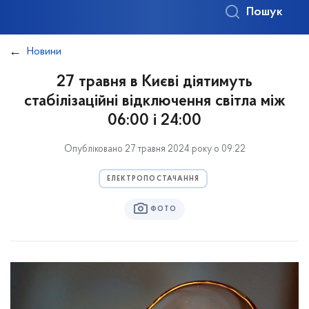
Пошук
Новини
27 травня в Києві діятимуть
стабілізаційні відключення світла між
06:00 і 24:00
Опубліковано 27 травня 2024 року о 09:22
ЕЛЕКТРОПОСТАЧАННЯ
ФОТО