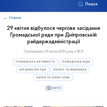
Пошук
Новини
29 квітня відбулося чергове засідання
Громадської ради при Дніпровській
райдержадміністрації
Опубліковано 29 квітня 2025 року о 18:21
ГРОМАДСЬКА АКТИВНІСТЬ
ГРОМАДСЬКА РАДА
КЕРІВНИЦТВО РДА
ЛІКАРНІ ТА МЕДИЦИНА
ПАРКИ ТА ЗЕЛЕНІ ЗОНИ
ФОТО