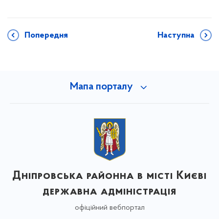
Попередня
Наступна
Мапа порталу
Дніпровська районна в місті Києві
державна адміністрація
офіційний вебпортал