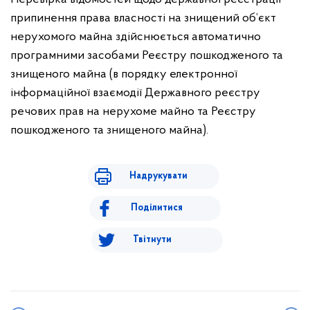
припинення права власності на знищений об’єкт
нерухомого майна здійснюється автоматично
програмними засобами Реєстру пошкодженого та
знищеного майна (в порядку електронної
інформаційної взаємодії Державного реєстру
речових прав на нерухоме майно та Реєстру
пошкодженого та знищеного майна).
Надрукувати
Поділитися
Твітнути