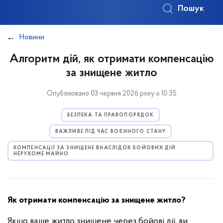
Пошук
Новини
Алгоритм дій, як отримати компенсацію
за знищене житло
Опубліковано 03 червня 2026 року о 10:35
БЕЗПЕКА ТА ПРАВОПОРЯДОК
ВАЖЛИВЕ ПІД ЧАС ВОЄННОГО СТАНУ
КОМПЕНСАЦІЇ ЗА ЗНИЩЕНЕ ВНАСЛІДОК БОЙОВИХ ДІЙ
НЕРУХОМЕ МАЙНО
Як отримати компенсацію за знищене житло?
Якщо ваше житло знищене через бойові дії, ви