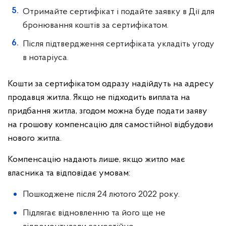
Отримайте сертифікат і подайте заявку в Дії для
бронювання коштів за сертифікатом.
Після підтвердження сертифіката укладіть угоду
в нотаріуса.
Кошти за сертифікатом одразу надійдуть на адресу
продавця житла. Якщо не підходить виплата на
придбання житла, згодом можна буде подати заяву
на грошову компенсацію для самостійної відбудови
нового житла.
Компенсацію надають лише, якщо житло має
власника та відповідає умовам:
Пошкоджене після 24 лютого 2022 року.
Підлягає відновленню та його ще не