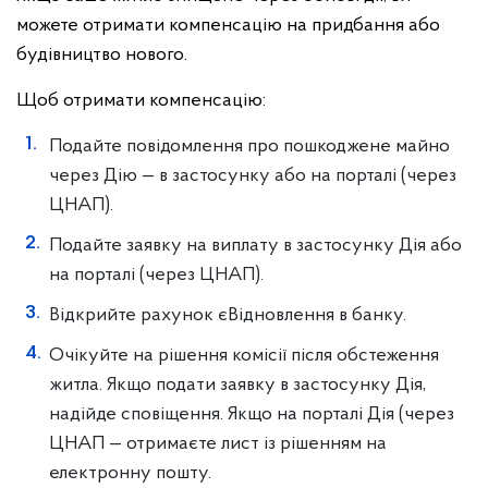
можете отримати компенсацію на придбання або
будівництво нового.
Щоб отримати компенсацію:
Подайте повідомлення про пошкоджене майно
через Дію — в застосунку або на порталі (через
ЦНАП).
Подайте заявку на виплату в застосунку Дія або
на порталі (через ЦНАП).
Відкрийте рахунок єВідновлення в банку.
Очікуйте на рішення комісії після обстеження
житла. Якщо подати заявку в застосунку Дія,
надійде сповіщення. Якщо на порталі Дія (через
ЦНАП — отримаєте лист із рішенням на
електронну пошту.