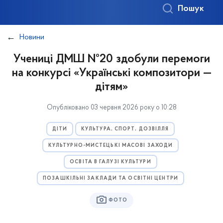
Пошук
Новини
Учениці ДМШ №20 здобули перемоги
на конкурсі «Українські композитори —
дітям»
Опубліковано 03 червня 2026 року о 10:28
ДІТИ
КУЛЬТУРА, СПОРТ, ДОЗВІЛЛЯ
КУЛЬТУРНО-МИСТЕЦЬКІ МАСОВІ ЗАХОДИ
ОСВІТА В ГАЛУЗІ КУЛЬТУРИ
ПОЗАШКІЛЬНІ ЗАКЛАДИ ТА ОСВІТНІ ЦЕНТРИ
ФОТО