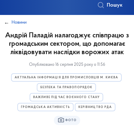
Пошук
Новини
Андрій Паладій налагоджує співпрацю з
громадським сектором, що допомагає
ліквідовувати наслідки ворожих атак
Опубліковано 16 серпня 2025 року о 11:56
АКТУАЛЬНА ІНФОРМАЦІЯ ДЛЯ ПРОМИСЛОВЦІВ М. КИЄВА
БЕЗПЕКА ТА ПРАВОПОРЯДОК
ВАЖЛИВЕ ПІД ЧАС ВОЄННОГО СТАНУ
ГРОМАДСЬКА АКТИВНІСТЬ
КЕРІВНИЦТВО РДА
ФОТО