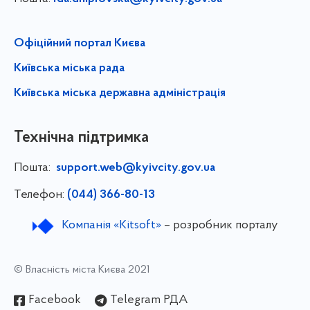
Офіційний портал Києва
Київська міська рада
Київська міська державна адміністрація
Технічна підтримка
Пошта:
support.web@kyivcity.gov.ua
Телефон:
(044) 366-80-13
Компанія «Kitsoft»
– розробник порталу
© Власність міста Києва 2021
Facebook
Telegram РДА