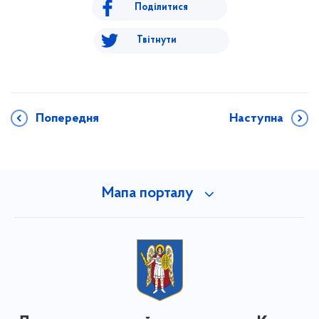
Поділитися
Твітнути
Попередня
Наступна
Мапа порталу