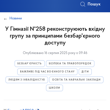
Пошук
Новини
У Гімназії №258 реконструюють вхідну
групу за принципами безбар'єрного
доступу
Опубліковано 16 серпня 2025 року о 09:46
БЕЗБАР’ЄРНІСТЬ
БЕЗПЕКА ТА ПРАВОПОРЯДОК
ВАЖЛИВЕ ПІД ЧАС ВОЄННОГО СТАНУ
ДІТИ
ЛЮДЯМ З ІНВАЛІДНІСТЮ
ОСВІТА ТА НАВЧАЛЬНІ ЗАКЛАДИ
ШКОЛИ