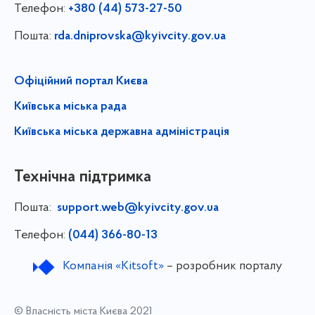
Телефон:
+380 (44) 573-27-50
Пошта:
rda.dniprovska@kyivcity.gov.ua
Офіційний портал Києва
Київська міська рада
Київська міська державна адміністрація
Технічна підтримка
Пошта:
support.web@kyivcity.gov.ua
Телефон:
(044) 366-80-13
Компанія «Kitsoft»
– розробник порталу
© Власність міста Києва 2021