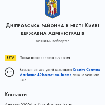
Дніпровська районна в місті Києві
державна адміністрація
офіційний вебпортал
Портал працює в тестовому режимі
Весь контент доступний за ліцензією
Creative Commons
, якщо не зазначено
Attribution 4.0 International license
інше
Контакти