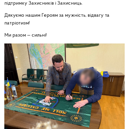
підтримку Захисників і Захисниць.
Дякуємо нашим Героям за мужність, відвагу та
патріотизм!
Ми разом — сильні!