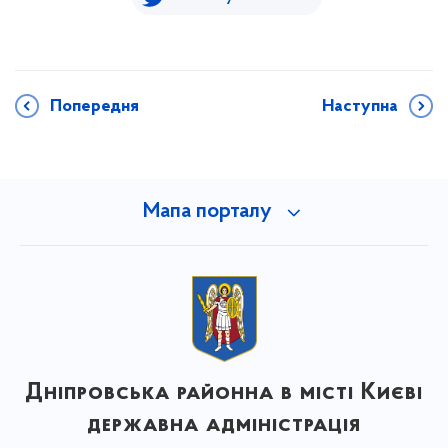
Попередня
Наступна
Мапа порталу
Дніпровська районна в місті Києві
державна адміністрація