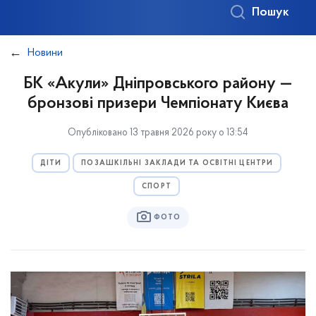
Пошук
Новини
БК «Акули» Дніпровського району —
бронзові призери Чемпіонату Києва
Опубліковано 13 травня 2026 року о 13:54
ДІТИ
ПОЗАШКІЛЬНІ ЗАКЛАДИ ТА ОСВІТНІ ЦЕНТРИ
СПОРТ
ФОТО