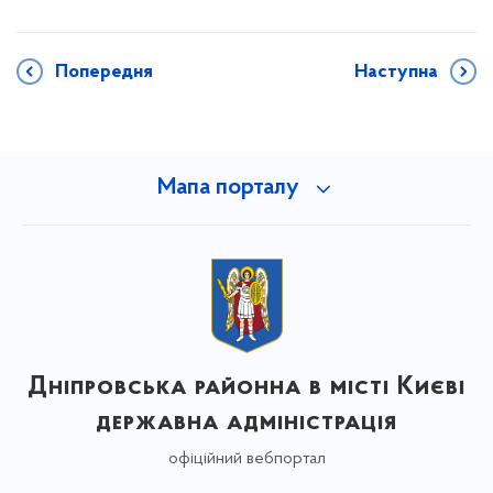
Попередня
Наступна
Мапа порталу
Дніпровська районна в місті Києві
державна адміністрація
офіційний вебпортал