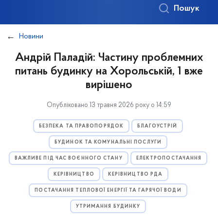
Пошук
Новини
Андрій Паладій: Частину проблемних
питань будинку на Хорольській, 1 вже
вирішено
Опубліковано 13 травня 2026 року о 14:59
БЕЗПЕКА ТА ПРАВОПОРЯДОК
БЛАГОУСТРІЙ
БУДИНОК ТА КОМУНАЛЬНІ ПОСЛУГИ
ВАЖЛИВЕ ПІД ЧАС ВОЄННОГО СТАНУ
ЕЛЕКТРОПОСТАЧАННЯ
КЕРІВНИЦТВО
КЕРІВНИЦТВО РДА
ПОСТАЧАННЯ ТЕПЛОВОЇ ЕНЕРГІЇ ТА ГАРЯЧОЇ ВОДИ
УТРИМАННЯ БУДИНКУ