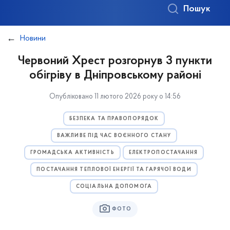
Пошук
Новини
Червоний Хрест розгорнув 3 пункти
обігріву в Дніпровському районі
Опубліковано 11 лютого 2026 року о 14:56
БЕЗПЕКА ТА ПРАВОПОРЯДОК
ВАЖЛИВЕ ПІД ЧАС ВОЄННОГО СТАНУ
ГРОМАДСЬКА АКТИВНІСТЬ
ЕЛЕКТРОПОСТАЧАННЯ
ПОСТАЧАННЯ ТЕПЛОВОЇ ЕНЕРГІЇ ТА ГАРЯЧОЇ ВОДИ
СОЦІАЛЬНА ДОПОМОГА
ФОТО