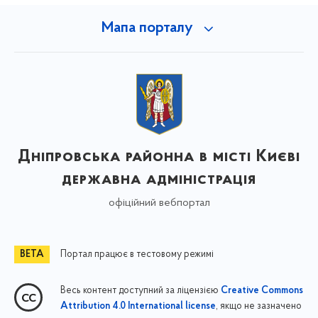
Мапа порталу
Дніпровська районна в місті Києві
державна адміністрація
офіційний вебпортал
Портал працює в тестовому режимі
Весь контент доступний за ліцензією
Creative Commons
, якщо не зазначено
Attribution 4.0 International license