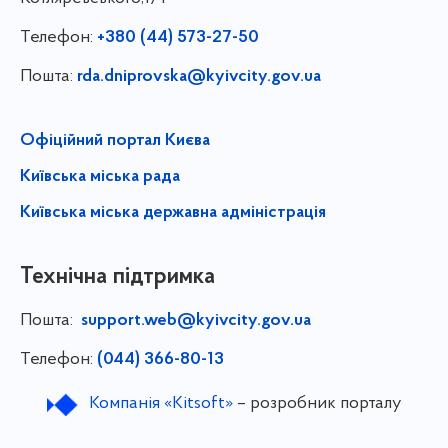
Телефон:
+380 (44) 573-27-50
Пошта:
rda.dniprovska@kyivcity.gov.ua
Офіційний портал Києва
Київська міська рада
Київська міська державна адміністрація
Технічна підтримка
Пошта:
support.web@kyivcity.gov.ua
Телефон:
(044) 366-80-13
Компанія «Kitsoft»
– розробник порталу