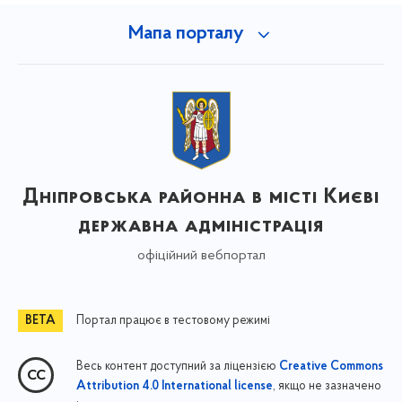
Мапа порталу
Дніпровська районна в місті Києві
державна адміністрація
офіційний вебпортал
Портал працює в тестовому режимі
Весь контент доступний за ліцензією
Creative Commons
, якщо не зазначено
Attribution 4.0 International license