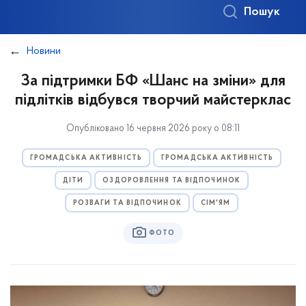
Пошук
Новини
За підтримки БФ «Шанс на зміни» для
підлітків відбувся творчий майстерклас
Опубліковано 16 червня 2026 року о 08:11
ГРОМАДСЬКА АКТИВНІСТЬ
ГРОМАДСЬКА АКТИВНІСТЬ
ДІТИ
ОЗДОРОВЛЕННЯ ТА ВІДПОЧИНОК
РОЗВАГИ ТА ВІДПОЧИНОК
СІМ'ЯМ
ФОТО