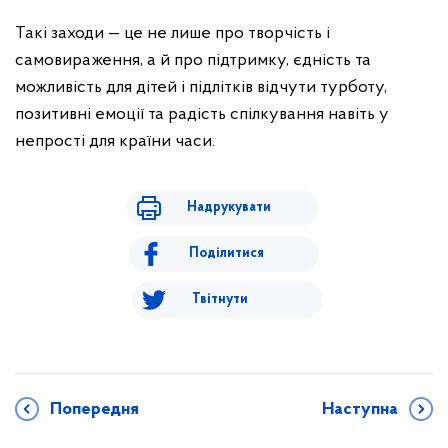
Такі заходи — це не лише про творчість і
самовираження, а й про підтримку, єдність та
можливість для дітей і підлітків відчути турботу,
позитивні емоції та радість спілкування навіть у
непрості для країни часи.
Надрукувати
Поділитися
Твітнути
Попередня
Наступна