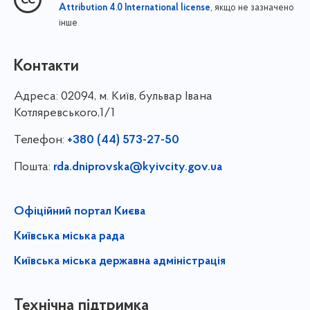
, якщо не зазначено
Attribution 4.0 International license
інше
Контакти
Адреса:
02094, м. Київ, бульвар Івана
Котляревського,1/1
Телефон:
+380 (44) 573-27-50
Пошта:
rda.dniprovska@kyivcity.gov.ua
Офіційний портал Києва
Київська міська рада
Київська міська державна адміністрація
Технічна підтримка