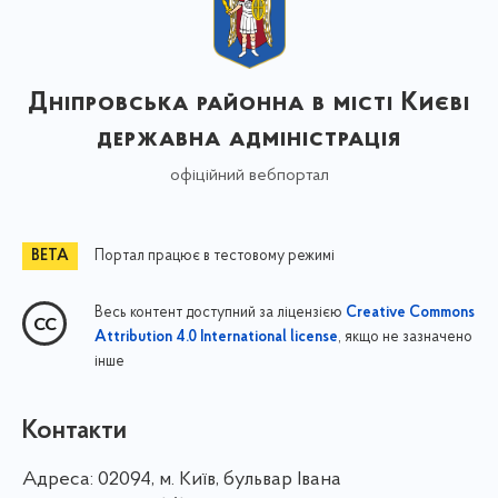
Дніпровська районна в місті Києві
державна адміністрація
офіційний вебпортал
Портал працює в тестовому режимі
Весь контент доступний за ліцензією
Creative Commons
, якщо не зазначено
Attribution 4.0 International license
інше
Контакти
Адреса:
02094, м. Київ, бульвар Івана