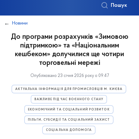
Пошук
Новини
До програми розрахунків «Зимовою
підтримкою» та «Національним
кешбеком» долучилися ще чотири
торговельні мережі
Опубліковано 23 січня 2026 року о 09:47
АКТУАЛЬНА ІНФОРМАЦІЯ ДЛЯ ПРОМИСЛОВЦІВ М. КИЄВА
ВАЖЛИВЕ ПІД ЧАС ВОЄННОГО СТАНУ
ЕКОНОМІЧНИЙ ТА СОЦІАЛЬНИЙ РОЗВИТОК
ПІЛЬГИ, СУБСИДІЇ ТА СОЦІАЛЬНИЙ ЗАХИСТ
СОЦІАЛЬНА ДОПОМОГА