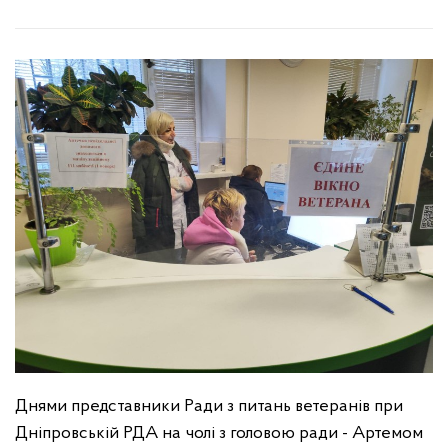
Днями представники Ради з питань ветеранів при
Дніпровській РДА на чолі з головою ради - Артемом