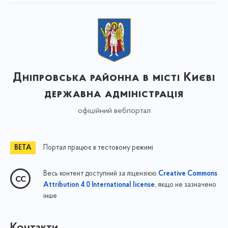
Дніпровська районна в місті Києві
державна адміністрація
офіційний вебпортал
Портал працює в тестовому режимі
Весь контент доступний за ліцензією
Creative Commons
, якщо не зазначено
Attribution 4.0 International license
інше