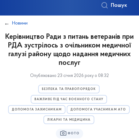
Пошук
Новини
Керівництво Ради з питань ветеранів при
РДА зустрілось з очільником медичної
галузі району щодо надання медичних
послуг
Опубліковано 23 січня 2026 року о 08:32
БЕЗПЕКА ТА ПРАВОПОРЯДОК
ВАЖЛИВЕ ПІД ЧАС ВОЄННОГО СТАНУ
ДОПОМОГА ЗАХИСНИКАМ
ДОПОМОГА УЧАСНИКАМ АТО
ЛІКАРНІ ТА МЕДИЦИНА
ФОТО