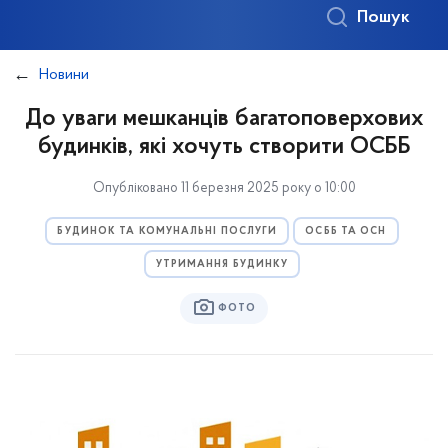
Пошук
Новини
До уваги мешканців багатоповерхових
будинків, які хочуть створити ОСББ
Опубліковано 11 березня 2025 року о 10:00
БУДИНОК ТА КОМУНАЛЬНІ ПОСЛУГИ
ОСББ ТА ОСН
УТРИМАННЯ БУДИНКУ
ФОТО