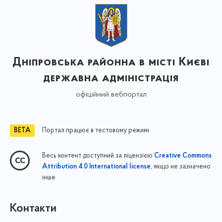
Дніпровська районна в місті Києві
державна адміністрація
офіційний вебпортал
Портал працює в тестовому режимі
Весь контент доступний за ліцензією
Creative Commons
, якщо не зазначено
Attribution 4.0 International license
інше
Контакти