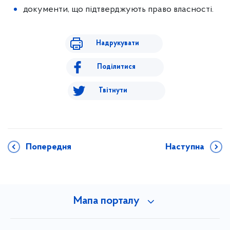
документи, що підтверджують право власності.
Надрукувати
Поділитися
Твітнути
Попередня
Наступна
Мапа порталу