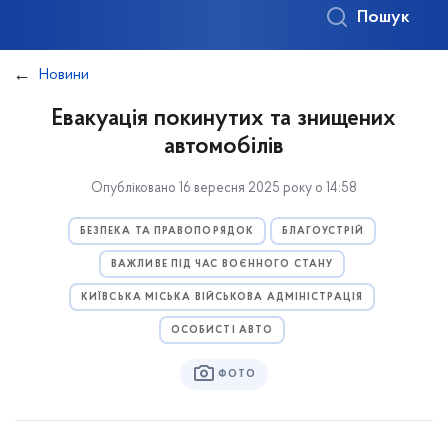
Пошук
Новини
Евакуація покинутих та знищених
автомобілів
Опубліковано 16 вересня 2025 року о 14:58
БЕЗПЕКА ТА ПРАВОПОРЯДОК
БЛАГОУСТРІЙ
ВАЖЛИВЕ ПІД ЧАС ВОЄННОГО СТАНУ
КИЇВСЬКА МІСЬКА ВІЙСЬКОВА АДМІНІСТРАЦІЯ
ОСОБИСТІ АВТО
ФОТО