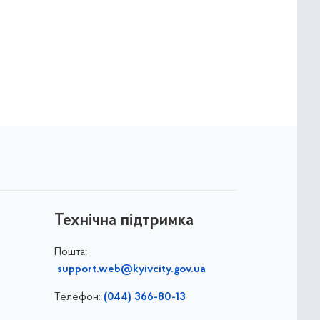
Технічна підтримка
Пошта:
support.web@kyivcity.gov.ua
Телефон:
(044) 366-80-13