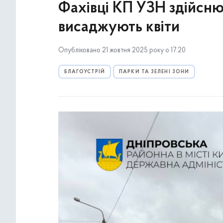
Фахівці КП УЗН здійсню
висаджують квіти
Опубліковано 21 жовтня 2025 року о 17:20
БЛАГОУСТРІЙ
ПАРКИ ТА ЗЕЛЕНІ ЗОНИ