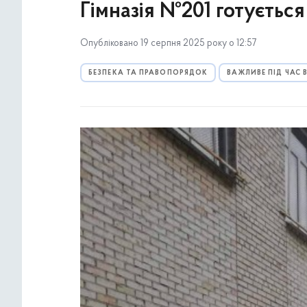
Гімназія №201 готується 
Опубліковано 19 серпня 2025 року о 12:57
БЕЗПЕКА ТА ПРАВОПОРЯДОК
ВАЖЛИВЕ ПІД ЧАС