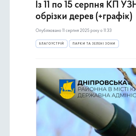
Із 11 по 15 серпня КП У
обрізки дерев (+графік)
Опубліковано 11 серпня 2025 року о 11:33
БЛАГОУСТРІЙ
ПАРКИ ТА ЗЕЛЕНІ ЗОНИ