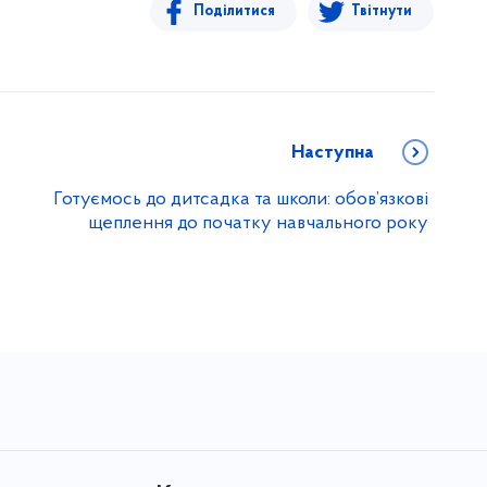
Поділитися
Твітнути
Наступна
Готуємось до дитсадка та школи: обов’язкові
щеплення до початку навчального року