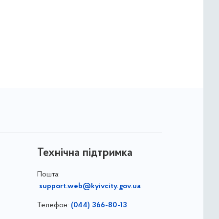
Технічна підтримка
Пошта:
support.web@kyivcity.gov.ua
Телефон:
(044) 366-80-13