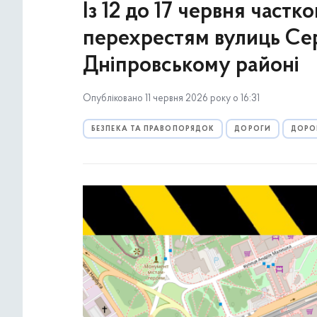
Із 12 до 17 червня част
перехрестям вулиць Сер
Дніпровському районі
Опубліковано 11 червня 2026 року о 16:31
БЕЗПЕКА ТА ПРАВОПОРЯДОК
ДОРОГИ
ДОРО